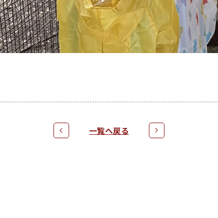
一覧へ戻る