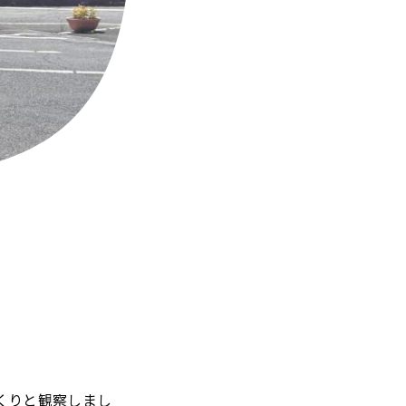
くりと観察しまし