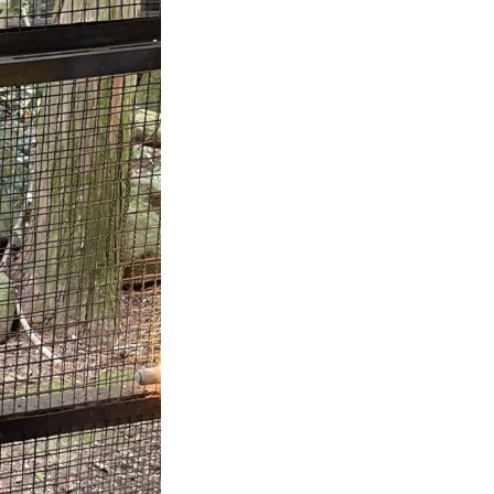
トピックス
よくある質問
園児募集
採用情報
お問合せ