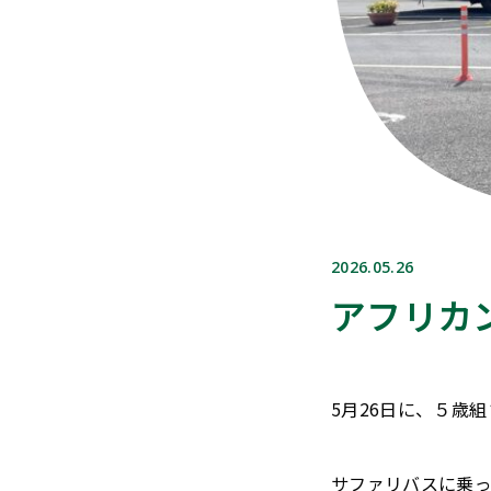
2026.05.26
アフリカ
5月26日に、５歳
サファリバスに乗