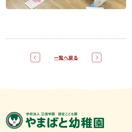
一覧へ戻る