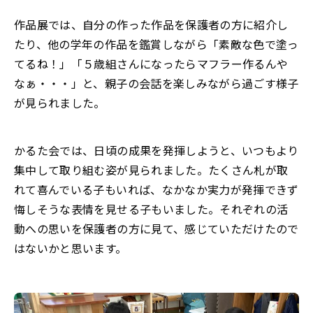
作品展では、自分の作った作品を保護者の方に紹介し
たり、他の学年の作品を鑑賞しながら「素敵な色で塗っ
てるね！」「５歳組さんになったらマフラー作るんや
なぁ・・・」と、親子の会話を楽しみながら過ごす様子
が見られました。
かるた会では、日頃の成果を発揮しようと、いつもより
集中して取り組む姿が見られました。たくさん札が取
れて喜んでいる子もいれば、なかなか実力が発揮できず
悔しそうな表情を見せる子もいました。それぞれの活
動への思いを保護者の方に見て、感じていただけたので
はないかと思います。