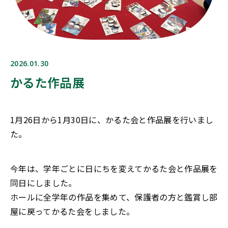
2026.01.30
かるた作品展
1月26日から1月30日に、かるた会と作品展を行いまし
た。
今年は、学年ごとに日にちを変えてかるた会と作品展を
同日にしました。
ホールに全学年の作品を集めて、保護者の方と鑑賞し部
屋に戻ってかるた会をしました。