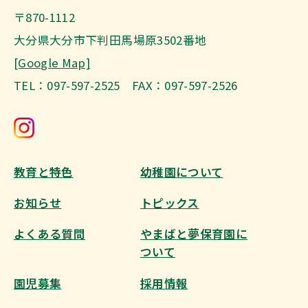
〒870-1112
大分県大分市下判田馬場原3502番地
[Google Map]
TEL：097-597-2525 FAX：097-597-2526
教育と特色
幼稚園について
お知らせ
トピックス
よくある質問
やまばと夢保育園に
ついて
園児募集
採用情報