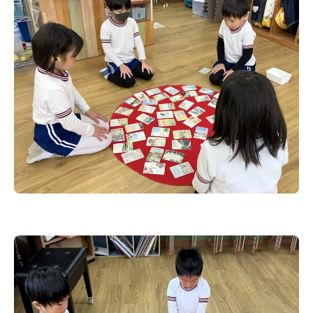
トップ
教育と特色