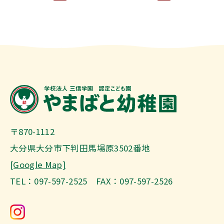
よくある質問
園児募集
採用情報
お問合せ
〒870-1112
大分県大分市下判田馬場原3502番地
[Google Map]
TEL：097-597-2525 FAX：097-597-2526