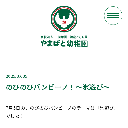
2025.07.05
のびのびバンビーノ！〜氷遊び〜
7月5日の、のびのびバンビーノのテーマは「氷遊び」
でした！