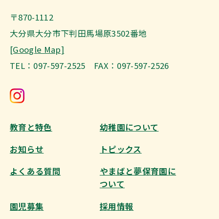
〒870-1112
大分県大分市下判田馬場原3502番地
[Google Map]
TEL：097-597-2525 FAX：097-597-2526
教育と特色
幼稚園について
お知らせ
トピックス
よくある質問
やまばと夢保育園に
ついて
園児募集
採用情報