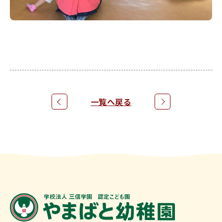
お問合せ
一覧へ戻る