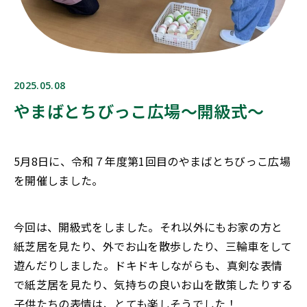
2025.05.08
やまばとちびっこ広場～開級式～
5月8日に、令和７年度第1回目のやまばとちびっこ広場
を開催しました。
今回は、開級式をしました。それ以外にもお家の方と
紙芝居を見たり、外でお山を散歩したり、三輪車をして
遊んだりしました。ドキドキしながらも、真剣な表情
で紙芝居を見たり、気持ちの良いお山を散策したりする
子供たちの表情は、とても楽しそうでした！