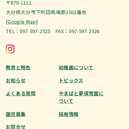
〒870-1112
大分県大分市下判田馬場原3502番地
[Google Map]
TEL：097-597-2525 FAX：097-597-2526
教育と特色
幼稚園について
お知らせ
トピックス
よくある質問
やまばと夢保育園に
ついて
園児募集
採用情報
お問合せ