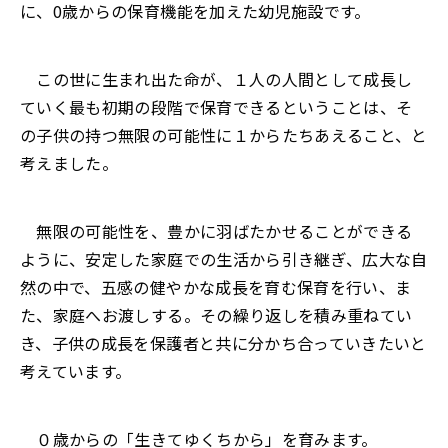
に、0歳からの保育機能を加えた幼児施設です。
この世に生まれ出た命が、１人の人間として成長し
ていく最も初期の段階で保育できるということは、そ
の子供の持つ無限の可能性に１からたちあえること、と
考えました。
無限の可能性を、豊かに羽ばたかせることができる
ように、安定した家庭での生活から引き継ぎ、広大な自
然の中で、五感の健やかな成長を育む保育を行い、ま
た、家庭へお渡しする。その繰り返しを積み重ねてい
き、子供の成長を保護者と共に分かち合っていきたいと
考えています。
０歳からの「生きてゆくちから」を育みます。