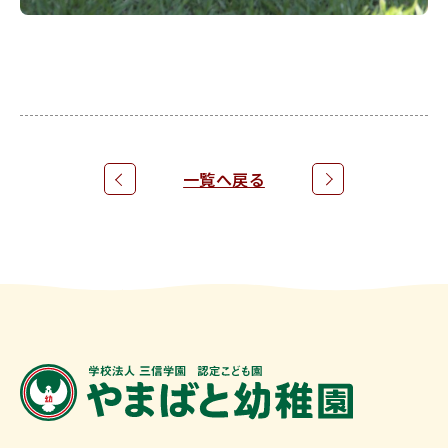
お問合せ
一覧へ戻る