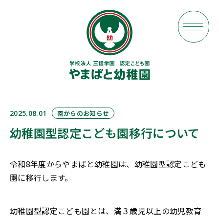
2025.08.01
園からのお知らせ
幼稚園型認定こども園移行について
令和8年度からやまばと幼稚園は、幼稚園型認定こども
園に移行します。
幼稚園型認定こども園とは、満３歳児以上の幼児教育